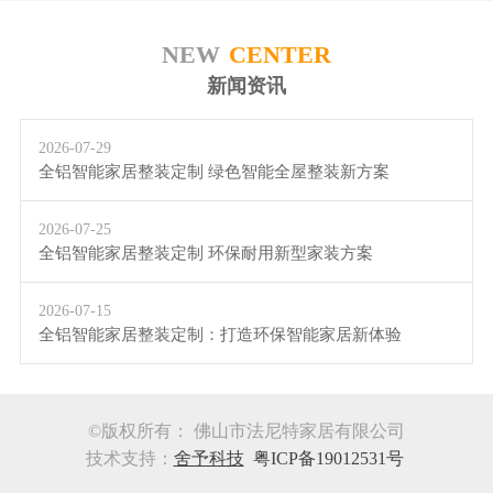
NEW
CENTER
新闻资讯
2026-07-29
全铝智能家居整装定制 绿色智能全屋整装新方案
2026-07-25
全铝智能家居整装定制 环保耐用新型家装方案
2026-07-15
全铝智能家居整装定制：打造环保智能家居新体验
©版权所有： 佛山市法尼特家居有限公司
技术支持：
舍予科技
粤ICP备19012531号