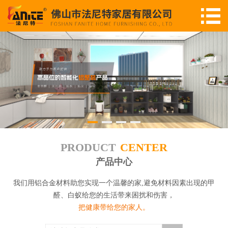
PRODUCT
CENTER
产品中心
我们用铝合金材料助您实现一个温馨的家,避免材料因素出现的甲
醛、白蚁给您的生活带来困扰和伤害，
把健康带给您的家人。