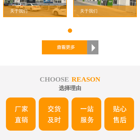
关于我们
关于我们
1
CHOOSE
REASON
选择理由