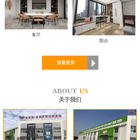
客厅
阳台
ABOUT
US
关于我们