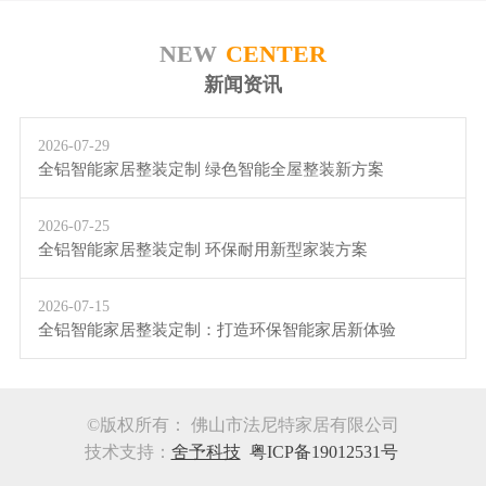
NEW
CENTER
新闻资讯
2026-07-29
全铝智能家居整装定制 绿色智能全屋整装新方案
2026-07-25
全铝智能家居整装定制 环保耐用新型家装方案
2026-07-15
全铝智能家居整装定制：打造环保智能家居新体验
©版权所有： 佛山市法尼特家居有限公司
技术支持：
舍予科技
粤ICP备19012531号