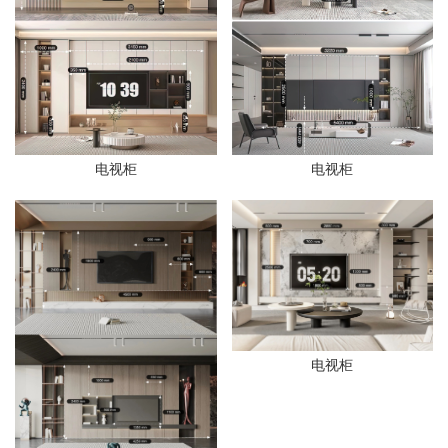
电视柜
电视柜
电视柜