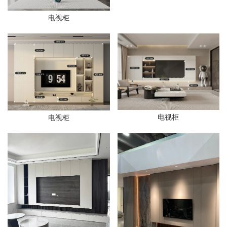
电视柜
电视柜
电视柜