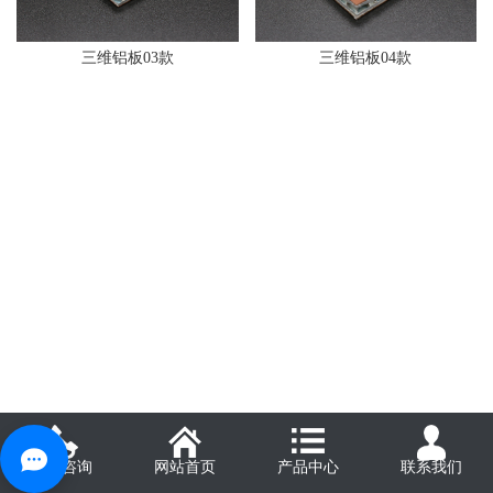
三维铝板03款
三维铝板04款
电话咨询
网站首页
产品中心
联系我们