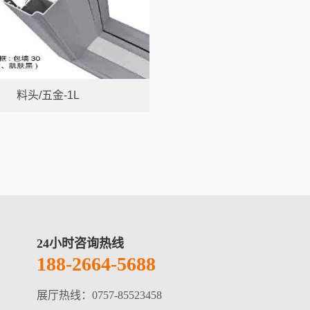
料头/五金-1L
24小时咨询热线
188-2664-5688
展厅热线：0757-85523458