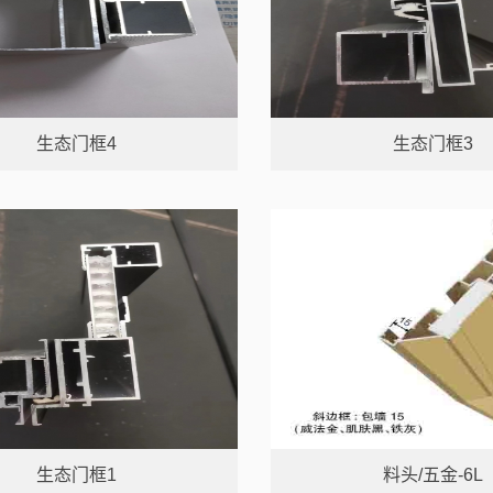
生态门框4
生态门框3
生态门框1
料头/五金-6L