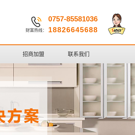
0757-85581036
18826645688
财富热线：
招商加盟
联系我们
联系方式
留言反馈