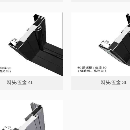
料头/五金-4L
料头/五金-3L