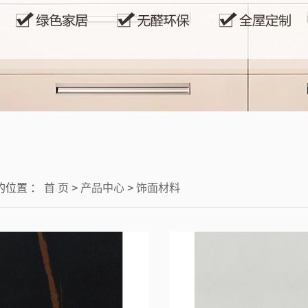
铝门窗
铝生态门
仿古门窗
的位置 ：
首 页
>
产品中心
>
饰面材料