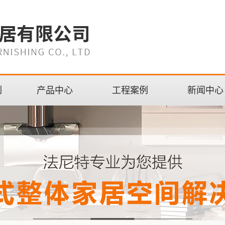
列
产品中心
工程案例
新闻中心
全铝家居系列
客厅
全铝整体阳台
卧室
高级定制系列
厨房
铝天花吊顶
阳台
铝墙板
书房
铝装饰材料