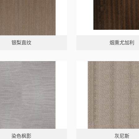
银梨直纹
烟熏尤加利
染色枫影
灰尼斯