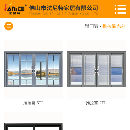
铝门窗
-
推拉窗系列
推拉窗-3TL
推拉窗-2TL