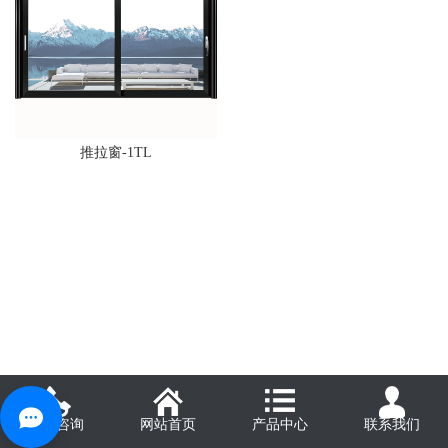
推拉窗-1TL
电话咨询
网站首页
产品中心
联系我们