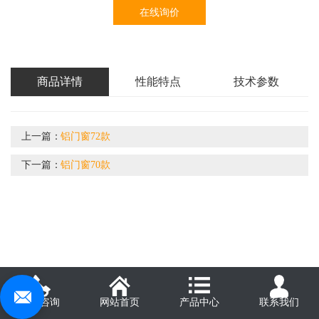
在线询价
商品详情
性能特点
技术参数
上一篇：
铝门窗72款
下一篇：
铝门窗70款
电话咨询
网站首页
产品中心
联系我们