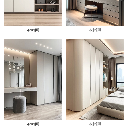
衣帽间
衣帽间
衣帽间
衣帽间