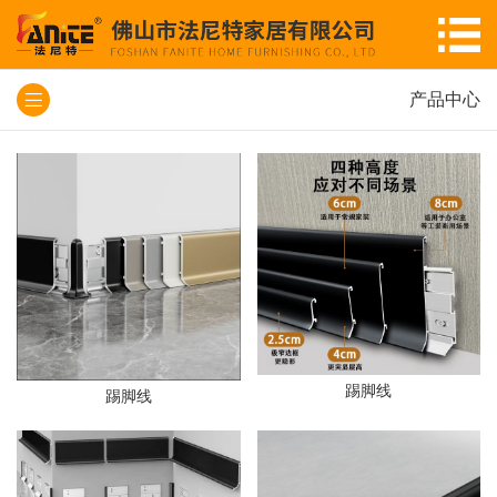
产品中心
踢脚线
踢脚线