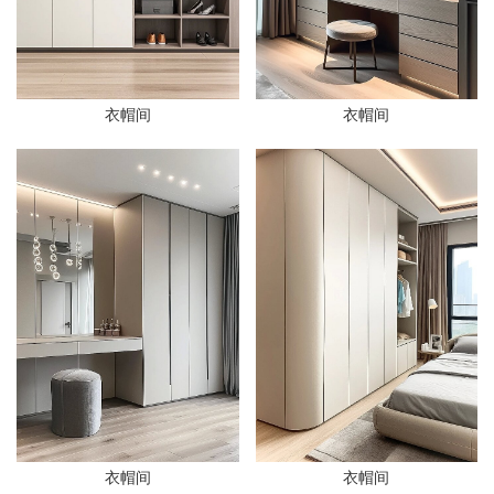
衣帽间
衣帽间
衣帽间
衣帽间