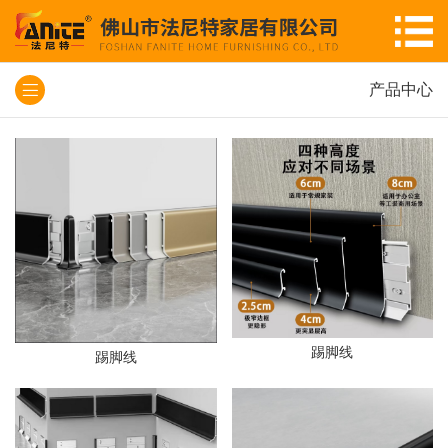
产品中心
踢脚线
踢脚线