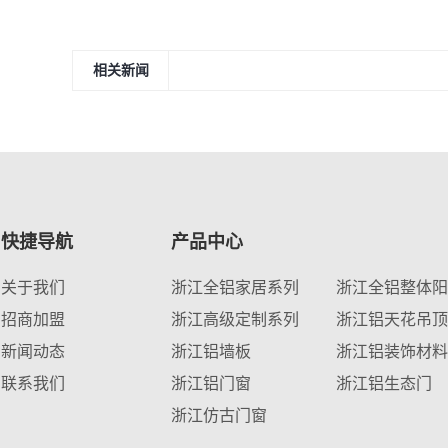
相关新闻
快捷导航
产品中心
关于我们
浙江全铝家居系列
浙江全铝整体阳
招商加盟
浙江高级定制系列
浙江铝天花吊顶
新闻动态
浙江铝墙板
浙江铝装饰材料
联系我们
浙江铝门窗
浙江铝生态门
浙江仿古门窗