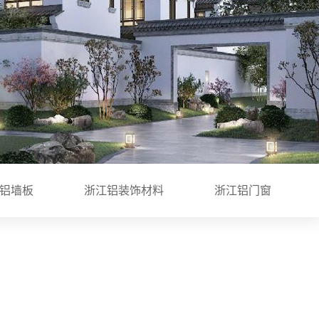
铝墙板
浙江铝装饰材料
浙江铝门窗