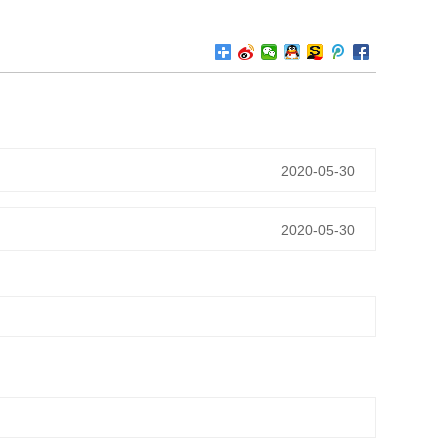
2020-05-30
2020-05-30