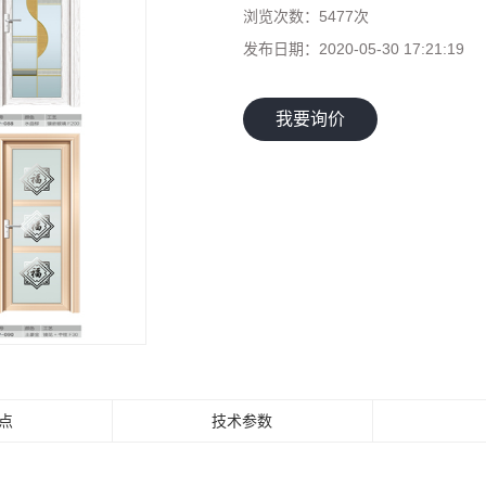
浏览次数：
5477次
发布日期：
2020-05-30 17:21:19
我要询价
点
技术参数