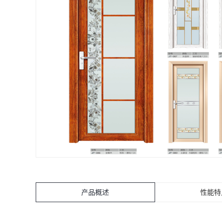
产品概述
性能特