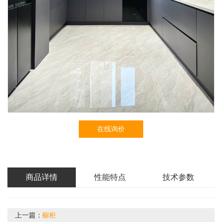
在线询价
商品详情
性能特点
技术参数
上一篇：
橱柜